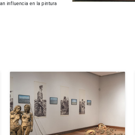
n influencia en la pintura