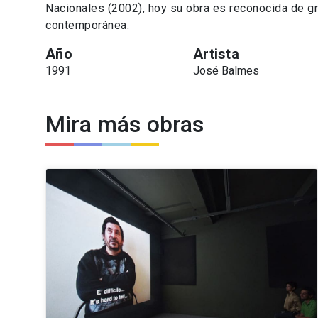
Nacionales (2002), hoy su obra es reconocida de gra
contemporánea.
Año
Artista
1991
José Balmes
Mira más obras