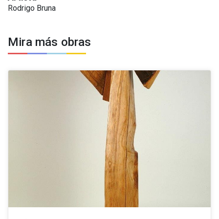
Rodrigo Bruna
Mira más obras