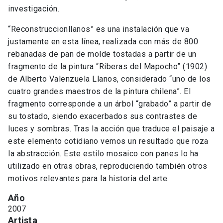
investigación.
“Reconstruccionllanos” es una instalación que va
justamente en esta línea, realizada con más de 800
rebanadas de pan de molde tostadas a partir de un
fragmento de la pintura “Riberas del Mapocho” (1902)
de Alberto Valenzuela Llanos, considerado “uno de los
cuatro grandes maestros de la pintura chilena”. El
fragmento corresponde a un árbol “grabado” a partir de
su tostado, siendo exacerbados sus contrastes de
luces y sombras. Tras la acción que traduce el paisaje a
este elemento cotidiano vemos un resultado que roza
la abstracción. Este estilo mosaico con panes lo ha
utilizado en otras obras, reproduciendo también otros
motivos relevantes para la historia del arte.
Año
2007
Artista