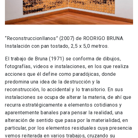
“Reconstruccionllanos” (2007) de RODRIGO BRUNA.
Instalación con pan tostado, 2,5 x 5,0 metros.
El trabajo de Bruna (1971) se conforma de dibujos,
fotografías, videos e instalaciones, en los que realiza
acciones que él define como paradójicas, donde
predomina una idea de la destrucción y la
reconstrucción, lo accidental y lo transitorio. En sus
instalaciones se ocupa de alterar la materia, de ahí que
recurra estratégicamente a elementos cotidianos y
aparentemente banales para pensar la realidad, una
alteración de sentido que pasa por la materialidad, en
particular, por los elementos residuales cuya presencia
vemos reiterada en varios trabajos, cruzando su