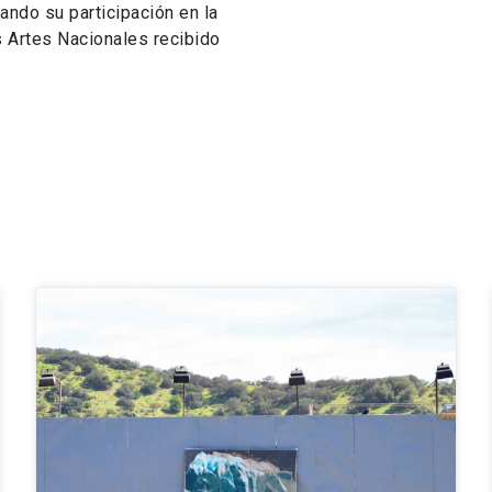
ando su participación en la
s Artes Nacionales recibido