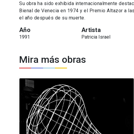
Su obra ha sido exhibida internacionalmente destac
Bienal de Venecia en 1974 y el Premio Altazor a la
el año después de su muerte.
Año
Artista
1991
Patricia Israel
Mira más obras