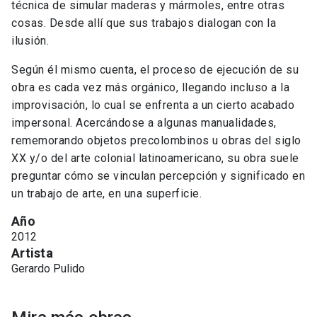
técnica de simular maderas y mármoles, entre otras
cosas. Desde allí que sus trabajos dialogan con la
ilusión.
Según él mismo cuenta, el proceso de ejecución de su
obra es cada vez más orgánico, llegando incluso a la
improvisación, lo cual se enfrenta a un cierto acabado
impersonal. Acercándose a algunas manualidades,
rememorando objetos precolombinos u obras del siglo
XX y/o del arte colonial latinoamericano, su obra suele
preguntar cómo se vinculan percepción y significado en
un trabajo de arte, en una superficie.
Año
2012
Artista
Gerardo Pulido