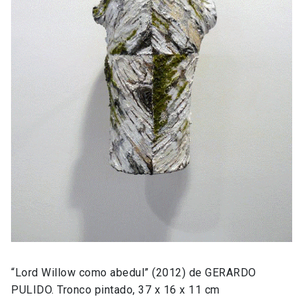
“Lord Willow como abedul” (2012) de GERARDO
PULIDO. Tronco pintado, 37 x 16 x 11 cm