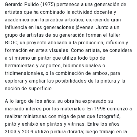
Gerardo Pulido (1975) pertenece a una generación de
artistas que ha combinado la actividad docente y
académica con la práctica artística, ejerciendo gran
influencia en las generaciones jóvenes. Junto a un
grupo de artistas de su generación forman el taller
BLOC, un proyecto abocado a la producción, difusión y
formación en artes visuales. Como artista, se considera
a sí mismo un pintor que utiliza todo tipo de
herramientas y soportes, bidimensionales o
tridimensionales, o la combinación de ambos, para
explorar y ampliar las posibilidades de la pintura y la
noción de superficie.
A lo largo de los años, su obra ha expresado su
marcado interés por los materiales. En 1998 comenzó a
realizar miniaturas con miga de pan que fotografió,
pintó y exhibió en plintos y vitrinas. Entre los años
2003 y 2009 utilizó pintura dorada; luego trabajó en la