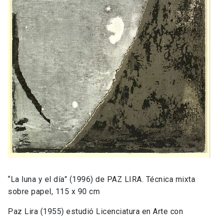
“La luna y el día” (1996) de PAZ LIRA. Técnica mixta
sobre papel, 115 x 90 cm
Paz Lira (1955) estudió Licenciatura en Arte con