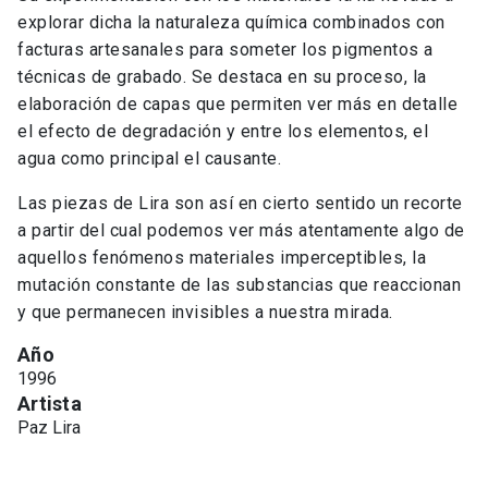
explorar dicha la naturaleza química combinados con
facturas artesanales para someter los pigmentos a
técnicas de grabado. Se destaca en su proceso, la
elaboración de capas que permiten ver más en detalle
el efecto de degradación y entre los elementos, el
agua como principal el causante.
Las piezas de Lira son así en cierto sentido un recorte
a partir del cual podemos ver más atentamente algo de
aquellos fenómenos materiales imperceptibles, la
mutación constante de las substancias que reaccionan
y que permanecen invisibles a nuestra mirada.
Año
1996
Artista
Paz Lira