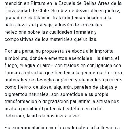
mención en Pintura en la Escuela de Bellas Artes de la
Universidad de Chile. Su obra se desarrolla en pintura,
grabado e instalación, tratando temas ligados a la
naturaleza y el paisaje, a través de los cuales
reflexiona sobre las cualidades formales y
compositivas de los materiales que utiliza.
Por una parte, su propuesta se aboca a la impronta
simbolista, donde elementos esenciales –la tierra, el
fuego, el agua, el aire– son traídos en conjugación con
formas abstractas que tienden a la geometría. Por otra,
materiales de desecho orgánico y elementos químicos
como fieltro, celulosa, alquitrán, paneles de abejas y
pigmentos naturales, son sometidos a su propia
transformación o degradación paulatina: la artista nos
invita a percibir el potencial estético en dicho
deterioro, la artista nos invita a ver.
Su experimentación con los materiales la ha llevado a