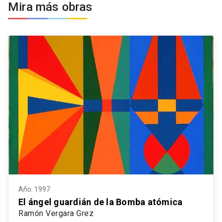
Mira más obras
Año: 1997
El ángel guardián de la Bomba atómica
Ramón Vergara Grez