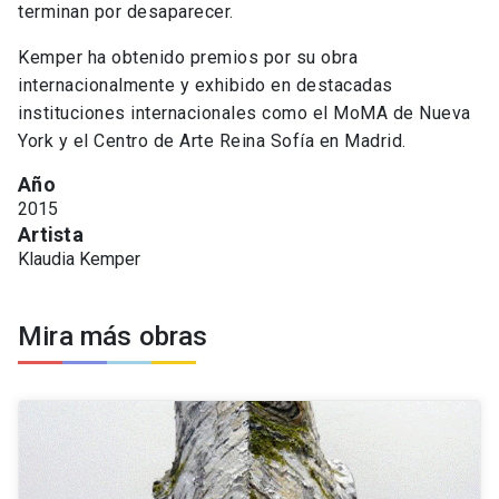
terminan por desaparecer.
Kemper ha obtenido premios por su obra
internacionalmente y exhibido en destacadas
instituciones internacionales como el MoMA de Nueva
York y el Centro de Arte Reina Sofía en Madrid.
Año
2015
Artista
Klaudia Kemper
Mira más obras