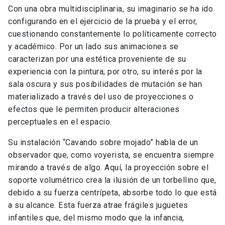
Con una obra multidisciplinaria, su imaginario se ha ido
configurando en el ejercicio de la prueba y el error,
cuestionando constantemente lo políticamente correcto
y académico. Por un lado sus animaciones se
caracterizan por una estética proveniente de su
experiencia con la pintura; por otro, su interés por la
sala oscura y sus posibilidades de mutación se han
materializado a través del uso de proyecciones o
efectos que le permiten producir alteraciones
perceptuales en el espacio.
Su instalación “Cavando sobre mojado” habla de un
observador que, como voyerista, se encuentra siempre
mirando a través de algo. Aquí, la proyección sobre el
soporte volumétrico crea la ilusión de un torbellino que,
debido a su fuerza centrípeta, absorbe todo lo que está
a su alcance. Esta fuerza atrae frágiles juguetes
infantiles que, del mismo modo que la infancia,