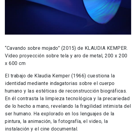
“Cavando sobre mojado” (2015) de KLAUDIA KEMPER.
Video proyección sobre tela y aro de metal, 200 x 200
x 600 cm
El trabajo de Klaudia Kemper (1966) cuestiona la
identidad mediante indagatorias sobre el cuerpo
humano y las estéticas de reconstrucción biográficas.
En él contrasta la limpieza tecnológica y la precariedad
de lo hecho a mano, revelando la fragilidad intimista del
ser humano. Ha explorado en los lenguajes de la
pintura, la animación, la fotografía, el video, la
instalación y el cine documental.