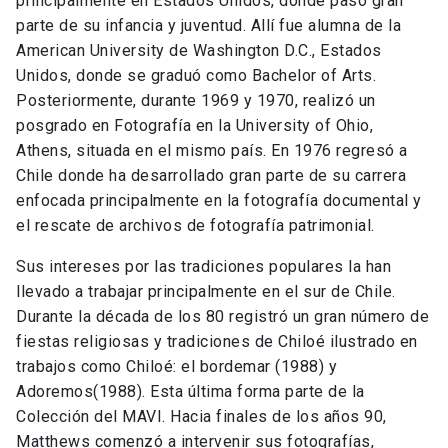
principalmente en Estados Unidos, donde pasó gran
parte de su infancia y juventud. Allí fue alumna de la
American University de Washington D.C., Estados
Unidos, donde se graduó como Bachelor of Arts.
Posteriormente, durante 1969 y 1970, realizó un
posgrado en Fotografía en la University of Ohio,
Athens, situada en el mismo país. En 1976 regresó a
Chile donde ha desarrollado gran parte de su carrera
enfocada principalmente en la fotografía documental y
el rescate de archivos de fotografía patrimonial.
Sus intereses por las tradiciones populares la han
llevado a trabajar principalmente en el sur de Chile.
Durante la década de los 80 registró un gran número de
fiestas religiosas y tradiciones de Chiloé ilustrado en
trabajos como Chiloé: el bordemar (1988) y
Adoremos(1988). Esta última forma parte de la
Colección del MAVI. Hacia finales de los años 90,
Matthews comenzó a intervenir sus fotografías,