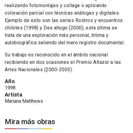
realizando fotomontajes y collage o aplicando
coloración parcial con técnicas análogas y digitales.
Ejemplo de esto son las series Rostros y encuentros
chilotes (1998) y Des ahogo (2000), esta última se
trata de una exploración más personal, íntima y
autobiográfica saliendo del mero registro documental.
Su trabajo es reconocido en el ámbito nacional
recibiendo en dos ocasiones el Premio Altazor a las
Artes Nacionales (2000-2003).
Año
1998
Artista
Mariana Matthews
Mira más obras