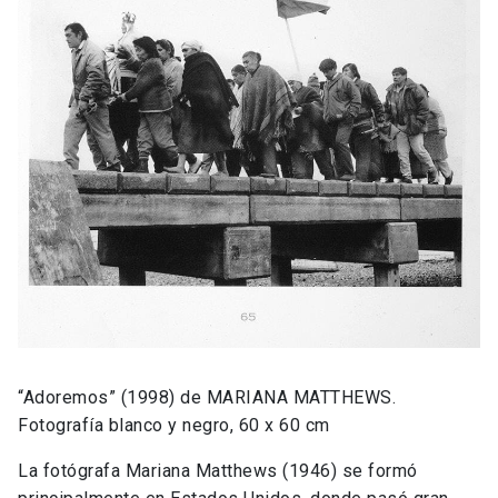
“Adoremos” (1998) de MARIANA MATTHEWS.
Fotografía blanco y negro, 60 x 60 cm
La fotógrafa Mariana Matthews (1946) se formó