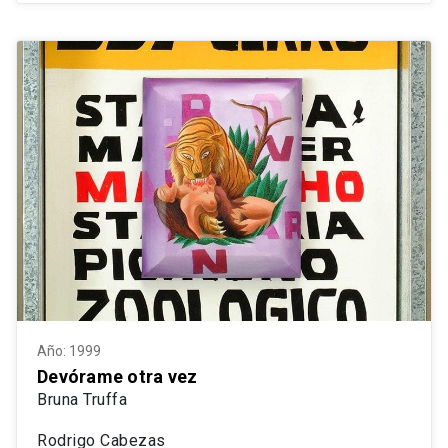
Año: 1999
Devórame otra vez
Bruna Truffa
Rodrigo Cabezas