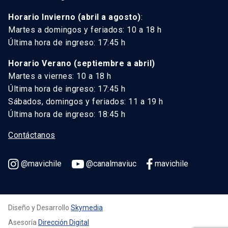
Horario Invierno (abril a agosto)
:
Martes a domingos y feriados: 10 a 18 h
Última hora de ingreso: 17:45 h
Horario Verano (septiembre a abril)
Martes a viernes: 10 a 18 h
Última hora de ingreso: 17:45 h
Sábados, domingos y feriados: 11 a 19 h
Última hora de ingreso: 18:45 h
Contáctanos
@mavichile
@canalmaviuc
mavichile
Diseño y Desarrollo
Skymedia
Asesoría
Dirección Digital