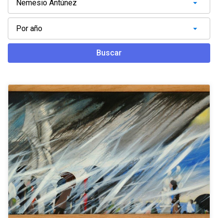
Buscar